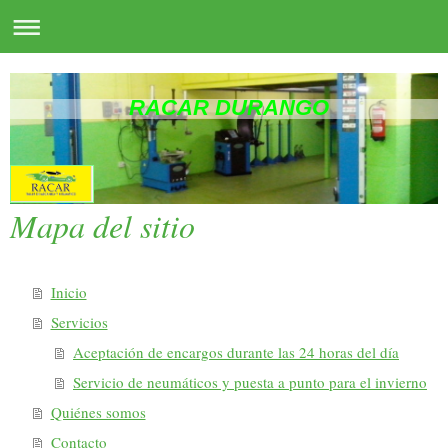
RACAR DURANGO
Mapa del sitio
Inicio
Servicios
Aceptación de encargos durante las 24 horas del día
Servicio de neumáticos y puesta a punto para el invierno
Quiénes somos
Contacto