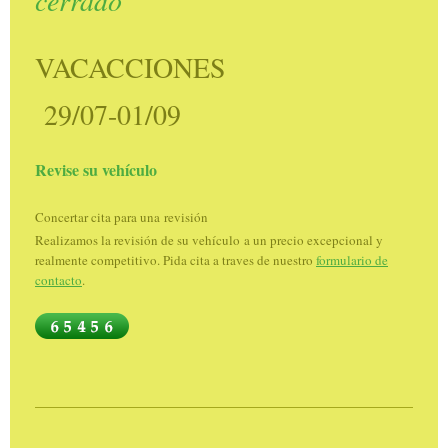
VACACCION
ES
29
/07-01/09
Revise su vehículo
Concertar cita para una revisión
Realizamos la revisión de su vehículo a un precio excepcional y
realmente competitivo. Pida cita a traves de nuestro
formulario de
contacto
.