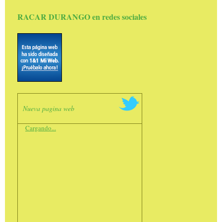
RACAR DURANGO en redes sociales
Nueva pagina web
Cargando...